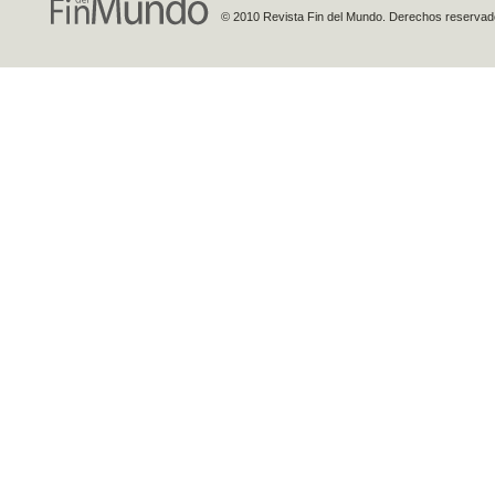
© 2010 Revista Fin del Mundo. Derechos reservados