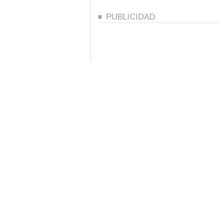
PUBLICIDAD