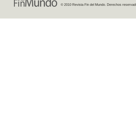
© 2010 Revista Fin del Mundo. Derechos reservados