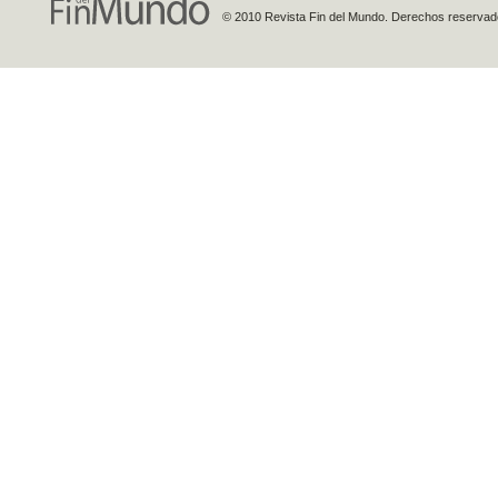
© 2010 Revista Fin del Mundo. Derechos reservados