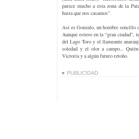
parece mucho a esta zona de la Pat
hasta que nos casamos”.
Así es Gonzalo, un hombre sencillo q
Aunque estuvo en la “gran ciudad”, te
del Lago Toro y el llameante anaranj
soledad y el olor a campo... Quién
Victoria y a algún futuro retoño.
PUBLICIDAD