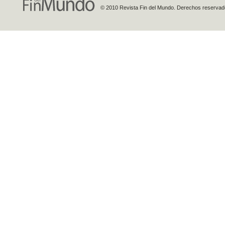
© 2010 Revista Fin del Mundo. Derechos reservados