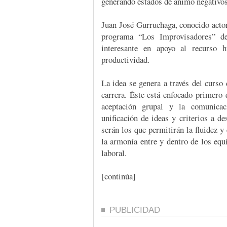
generando estados de ánimo negativos
Juan José Gurruchaga, conocido actor 
programa “Los Improvisadores” d
interesante en apoyo al recurso 
productividad.
La idea se genera a través del curso 
carrera. Éste está enfocado primero 
aceptación grupal y la comunicac
unificación de ideas y criterios a de
serán los que permitirán la fluidez y 
la armonía entre y dentro de los equi
laboral.
[continúa]
PUBLICIDAD