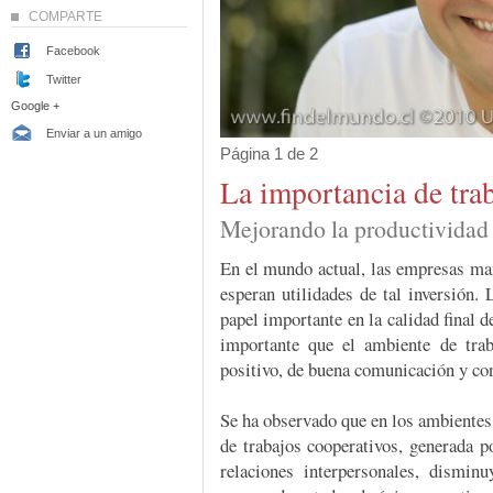
COMPARTE
Facebook
Twitter
Google +
Enviar a un amigo
Página 1 de 2
La importancia de tra
Mejorando la productividad
En el mundo actual, las empresas ma
esperan utilidades de tal inversión.
papel importante en la calidad final d
importante que el ambiente de trab
positivo, de buena comunicación y co
Se ha observado que en los ambientes l
de trabajos cooperativos, generada p
relaciones interpersonales, disminu