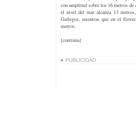
con amplitud sobre los 16 metros de a
el nivel del mar alcanza 13 metros
Gallegos, mientras que en el Estre
metros.
[continúa]
PUBLICIDAD