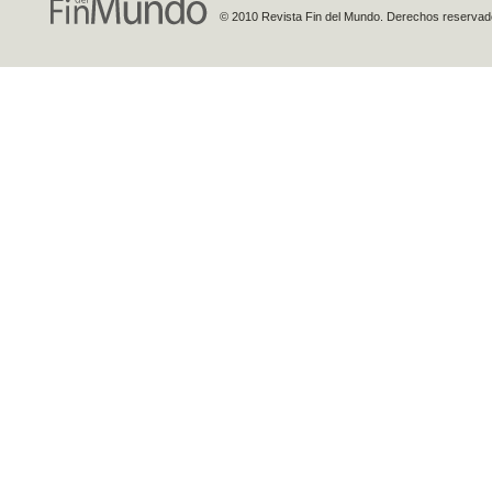
© 2010 Revista Fin del Mundo. Derechos reservados